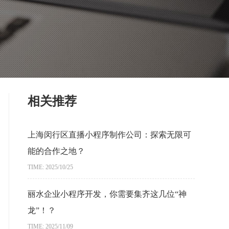
相关推荐
上海闵行区直播小程序制作公司：探索无限可
能的合作之地？
TIME: 2025/10/25
丽水企业小程序开发，你需要集齐这几位“神
龙”！？
TIME: 2025/11/09