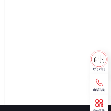
联系我们
电话咨询
微信咨询