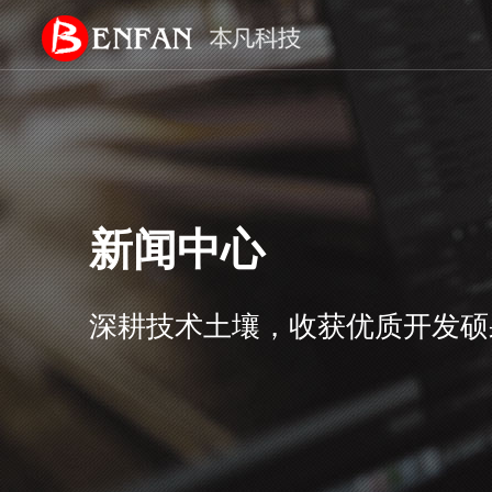
新闻中心
深耕技术土壤，收获优质开发硕