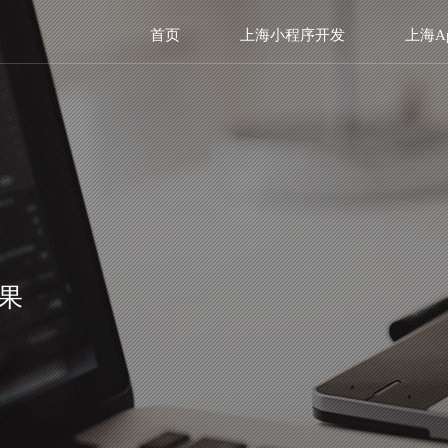
首页
上海小程序开发
上海A
果