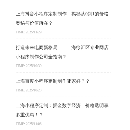
上海抖音小程序定制制作：揭秘从0到1的价格
奥秘与价值所在？
TIME: 2025/11/29
打造未来电商新格局——上海徐汇区专业网店
小程序制作公司全指南？
TIME: 2025/10/30
上海百度小程序定制制作哪家好？？
TIME: 2025/10/23
上海小程序定制：掘金数字经济，价格透明享
多重优惠！？
TIME: 2025/11/06