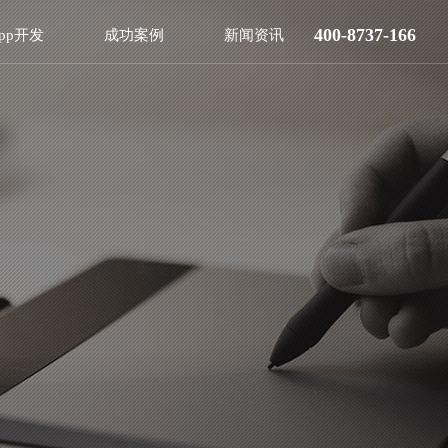
400-8737-166
pp开发
成功案例
新闻资讯