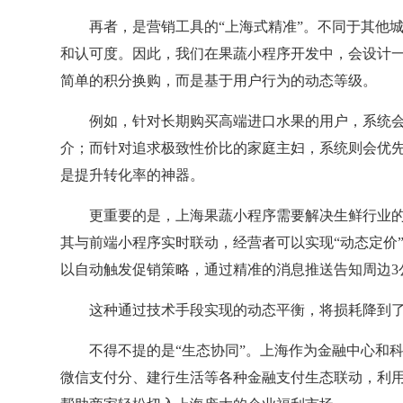
再者，是营销工具的“上海式精准”。不同于其他
和认可度。因此，我们在果蔬小程序开发中，会设计一
简单的积分换购，而是基于用户行为的动态等级。
例如，针对长期购买高端进口水果的用户，系统会
介；而针对追求极致性价比的家庭主妇，系统则会优先
是提升转化率的神器。
更重要的是，上海果蔬小程序需要解决生鲜行业
其与前端小程序实时联动，经营者可以实现“动态定价
以自动触发促销策略，通过精准的消息推送告知周边3
这种通过技术手段实现的动态平衡，将损耗降到
不得不提的是“生态协同”。上海作为金融中心和
微信支付分、建行生活等各种金融支付生态联动，利