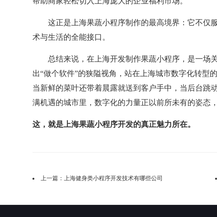
帮助商家轻松切入上海庞大的企业福利市场。
这正是上海果蔬小程序制作的最高境界：它不仅服
术与生活的全能接口。
总结来说，在上海开发制作果蔬小程序，是一场
出“做个软件”的狭隘视角，站在上海城市数字化转型
当新鲜的菜叶还带着晨露就送到客户手中，当后台跳
满机遇的城市里，数字化的力量正以前所未有的姿态
这，就是上海果蔬小程序开发的真正魅力所在。
上一篇：
上海健身类小程序开发技术有哪些公司