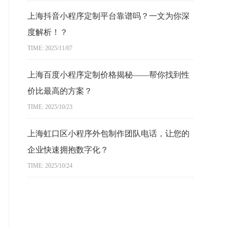
上海抖音小程序定制平台靠谱吗？一文为你深
度解析！？
TIME: 2025/11/07
上海百度小程序定制价格揭秘——帮你找到性
价比最高的方案？
TIME: 2025/10/23
上海虹口区小程序外包制作团队电话，让您的
企业快速拥抱数字化？
TIME: 2025/10/24