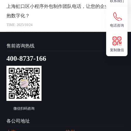
联系我们
上海虹口区小程序外包制作团队电话，让您的企业快速拥
抱数字化？
TIME: 2025/10/24
电话咨询
售前咨询热线
复制微信
400-8737-166
微信扫码咨询
各公司地址