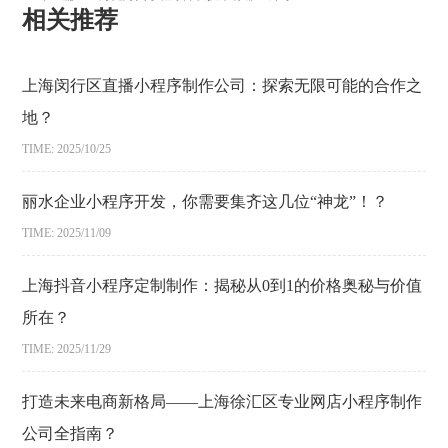
相关推荐
上海闵行区直播小程序制作公司：探索无限可能的合作之
地？
TIME: 2025/10/25
丽水企业小程序开发，你需要集齐这几位“神龙”！？
TIME: 2025/11/09
上海抖音小程序定制制作：揭秘从0到1的价格奥秘与价值
所在？
TIME: 2025/11/29
打造未来电商新格局——上海徐汇区专业网店小程序制作
公司全指南？