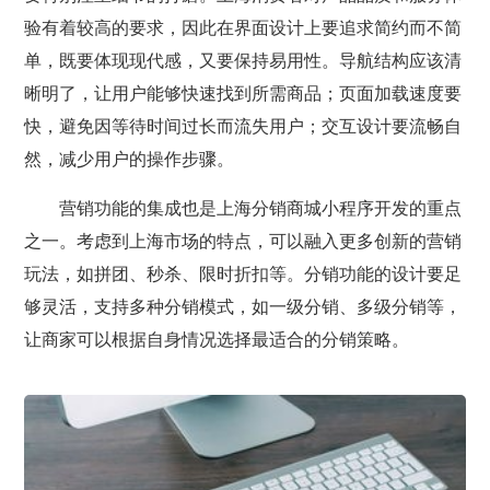
验有着较高的要求，因此在界面设计上要追求简约而不简
单，既要体现现代感，又要保持易用性。导航结构应该清
晰明了，让用户能够快速找到所需商品；页面加载速度要
快，避免因等待时间过长而流失用户；交互设计要流畅自
然，减少用户的操作步骤。
营销功能的集成也是上海分销商城小程序开发的重点
之一。考虑到上海市场的特点，可以融入更多创新的营销
玩法，如拼团、秒杀、限时折扣等。分销功能的设计要足
够灵活，支持多种分销模式，如一级分销、多级分销等，
让商家可以根据自身情况选择最适合的分销策略。