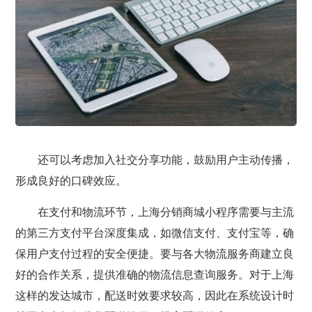
还可以考虑加入社交分享功能，鼓励用户主动传播，
形成良好的口碑效应。
在支付和物流环节，上海分销商城小程序需要与主流
的第三方支付平台深度集成，如微信支付、支付宝等，确
保用户支付过程的安全便捷。要与各大物流服务商建立良
好的合作关系，提供准确的物流信息查询服务。对于上海
这样的发达城市，配送时效要求较高，因此在系统设计时