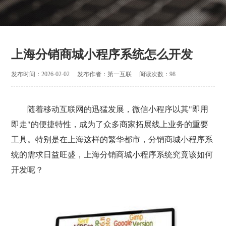
上海分销商城小程序系统怎么开发
发布时间：2026-02-02
发布作者：第一互联
阅读次数：98
随着移动互联网的迅猛发展，微信小程序以其"即用
即走"的便捷特性，成为了众多商家拓展线上业务的重要
工具。特别是在上海这样的繁华都市，分销商城小程序系
统的需求日益旺盛，上海分销商城小程序系统究竟该如何
开发呢？