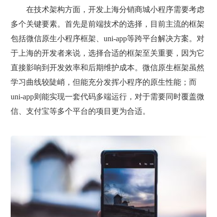
在技术架构方面，开发上海分销商城小程序需要考虑
多个关键要素。首先是前端技术的选择，目前主流的框架
包括微信原生小程序框架、uni-app等跨平台解决方案。对
于上海的开发者来说，选择合适的框架至关重要，因为它
直接影响到开发效率和后期维护成本。微信原生框架虽然
学习曲线较陡峭，但能充分发挥小程序的原生性能；而
uni-app则能实现一套代码多端运行，对于需要同时覆盖微
信、支付宝等多个平台的项目更为合适。