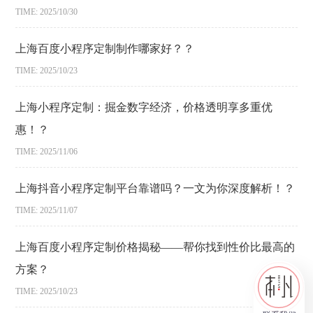
TIME: 2025/10/30
上海百度小程序定制制作哪家好？？
TIME: 2025/10/23
上海小程序定制：掘金数字经济，价格透明享多重优
惠！？
TIME: 2025/11/06
上海抖音小程序定制平台靠谱吗？一文为你深度解析！？
TIME: 2025/11/07
上海百度小程序定制价格揭秘——帮你找到性价比最高的
方案？
TIME: 2025/10/23