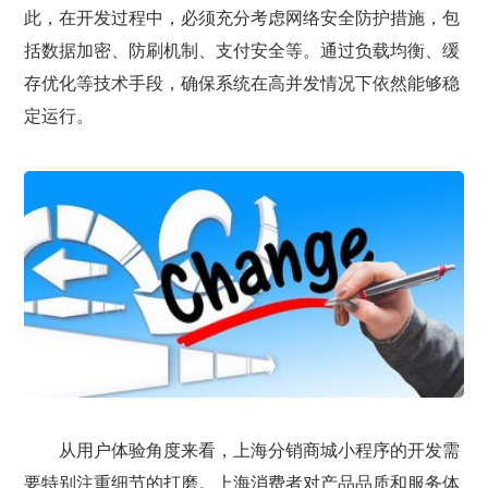
此，在开发过程中，必须充分考虑网络安全防护措施，包
括数据加密、防刷机制、支付安全等。通过负载均衡、缓
存优化等技术手段，确保系统在高并发情况下依然能够稳
定运行。
从用户体验角度来看，上海分销商城小程序的开发需
要特别注重细节的打磨。上海消费者对产品品质和服务体