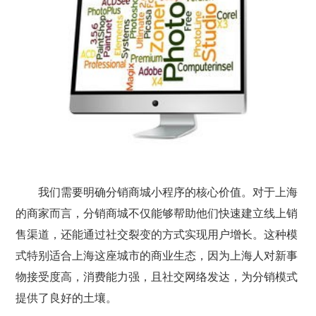
我们需要明确分销商城小程序的核心价值。对于上海
的商家而言，分销商城不仅能够帮助他们快速建立线上销
售渠道，还能通过社交裂变的方式实现用户增长。这种模
式特别适合上海这座城市的商业生态，因为上海人对新事
物接受度高，消费能力强，且社交网络发达，为分销模式
提供了良好的土壤。