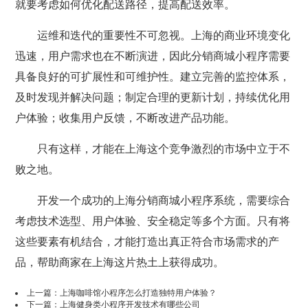
就要考虑如何优化配送路径，提高配送效率。
运维和迭代的重要性不可忽视。上海的商业环境变化
迅速，用户需求也在不断演进，因此分销商城小程序需要
具备良好的可扩展性和可维护性。建立完善的监控体系，
及时发现并解决问题；制定合理的更新计划，持续优化用
户体验；收集用户反馈，不断改进产品功能。
只有这样，才能在上海这个竞争激烈的市场中立于不
败之地。
开发一个成功的上海分销商城小程序系统，需要综合
考虑技术选型、用户体验、安全稳定等多个方面。只有将
这些要素有机结合，才能打造出真正符合市场需求的产
品，帮助商家在上海这片热土上获得成功。
上一篇：
上海咖啡馆小程序怎么打造独特用户体验？
下一篇：
上海健身类小程序开发技术有哪些公司