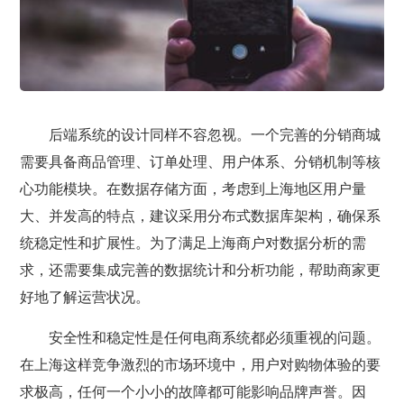
后端系统的设计同样不容忽视。一个完善的分销商城
需要具备商品管理、订单处理、用户体系、分销机制等核
心功能模块。在数据存储方面，考虑到上海地区用户量
大、并发高的特点，建议采用分布式数据库架构，确保系
统稳定性和扩展性。为了满足上海商户对数据分析的需
求，还需要集成完善的数据统计和分析功能，帮助商家更
好地了解运营状况。
安全性和稳定性是任何电商系统都必须重视的问题。
在上海这样竞争激烈的市场环境中，用户对购物体验的要
求极高，任何一个小小的故障都可能影响品牌声誉。因